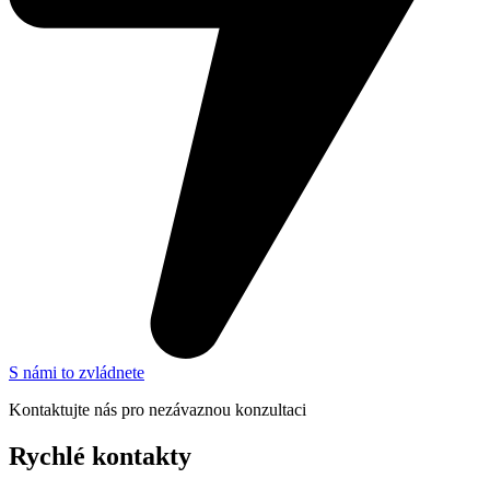
S námi to zvládnete
Kontaktujte nás pro nezávaznou konzultaci
Rychlé kontakty